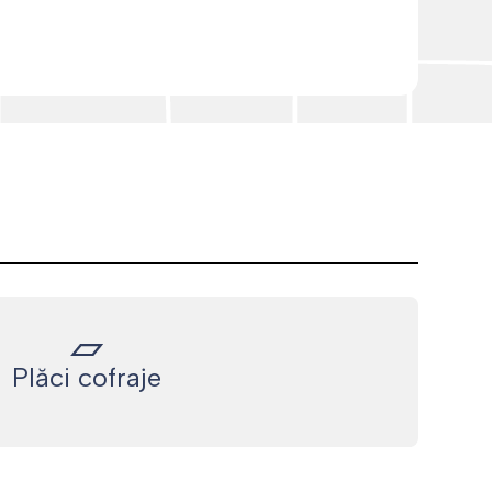
Plăci cofraje