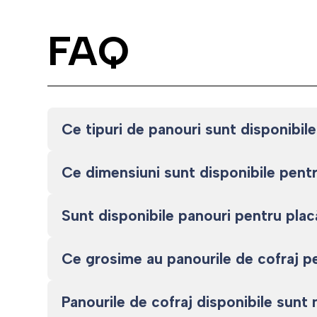
FAQ
Ce tipuri de panouri sunt disponibil
Ce dimensiuni sunt disponibile pent
Sunt disponibile panouri pentru plac
Ce grosime au panourile de cofraj pe 
Panourile de cofraj disponibile sunt n