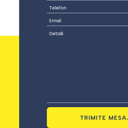
TRIMITE MESA